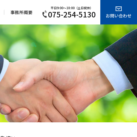
平日9:00～18:00（土日祝休）
075-254-5130
事務所概要
お問い合わせ