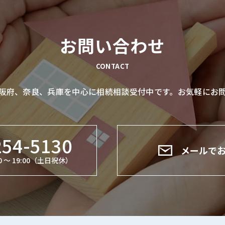
お問い合わせ
CONTACT
阪府、奈良、兵庫を中心に相続相談受付中です。お気軽にお
254-5130
メールで
 ～ 19:00（土日祝休）