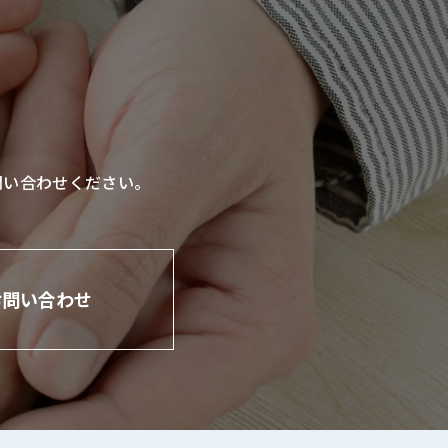
問い合わせください。
お問い合わせ