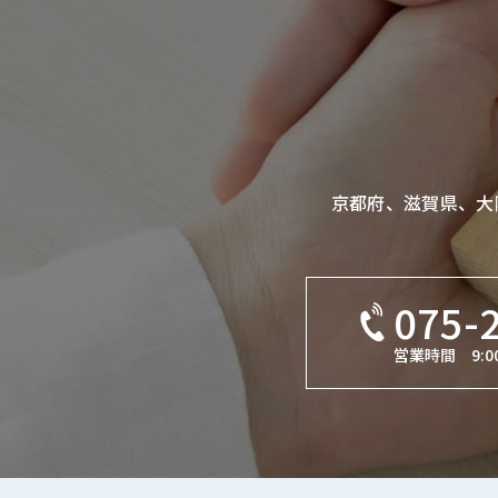
京都府、滋賀県、大
075-
営業時間 9:00