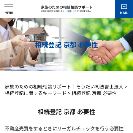
相続登記 京都 必要性
家族のための相続相談サポート｜そうだい司法書士法人
>
相続登記に関するキーワード
>
相続登記 京都 必要性
相続登記 京都 必要性
不動産売買をするときにリーガルチェックを行う必要性