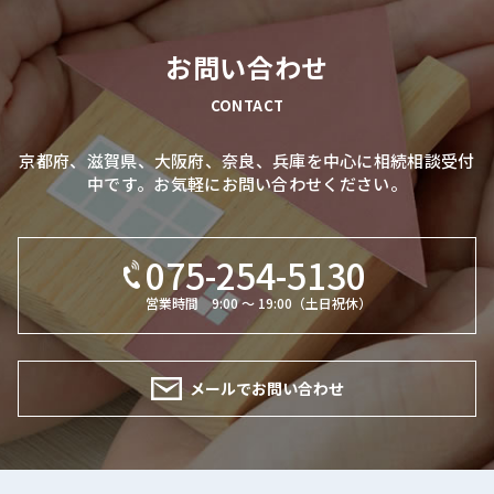
お問い合わせ
CONTACT
京都府、滋賀県、大阪府、奈良、兵庫を中心に相続相談受付
中です。お気軽にお問い合わせください。
075-254-5130
営業時間 9:00 ～ 19:00（土日祝休）
メールでお問い合わせ