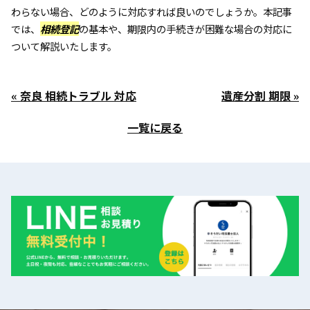
わらない場合、どのように対応すれば良いのでしょうか。本記事
では、
相続登記
の基本や、期限内の手続きが困難な場合の対応に
ついて解説いたします。
« 奈良 相続トラブル 対応
遺産分割 期限 »
一覧に戻る